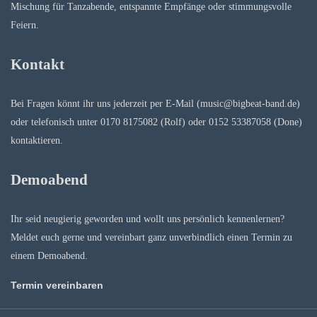
Mischung für Tanzabende, entspannte Empfänge oder stimmungsvolle
Feiern.
Kontakt
Bei Fragen könnt ihr uns jederzeit per E-Mail (music@bigbeat-band.de)
oder telefonisch unter 0170 8175082 (Rolf) oder 0152 53387058 (Done)
kontaktieren.
Demoabend
Ihr seid neugierig geworden und wollt uns persönlich kennenlernen?
Meldet euch gerne und vereinbart ganz unverbindlich einen Termin zu
einem Demoabend.
Termin vereinbaren