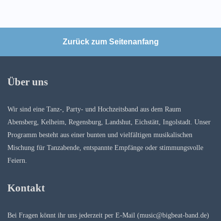
Zurück zum Seitenanfang
Über uns
Wir sind eine Tanz-, Party- und Hochzeitsband aus dem Raum
Abensberg, Kelheim, Regensburg, Landshut, Eichstätt, Ingolstadt. Unser
Programm besteht aus einer bunten und vielfältigen musikalischen
Mischung für Tanzabende, entspannte Empfänge oder stimmungsvolle
Feiern.
Kontakt
Bei Fragen könnt ihr uns jederzeit per E-Mail (music@bigbeat-band.de)