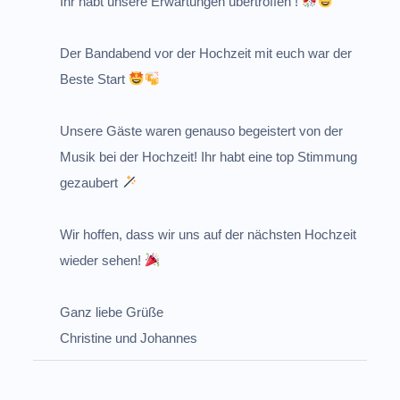
Ihr habt unsere Erwartungen übertroffen !
Der Bandabend vor der Hochzeit mit euch war der
Beste Start
Unsere Gäste waren genauso begeistert von der
Musik bei der Hochzeit! Ihr habt eine top Stimmung
gezaubert
Wir hoffen, dass wir uns auf der nächsten Hochzeit
wieder sehen!
Ganz liebe Grüße
Christine und Johannes